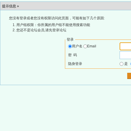
提示信息 »
您没有登录或者您没有权限访问此页面，可能有如下几个原因:
用户组权限：你所属的用户组不能使用搜索功能
您还不是论坛会员,请先登录论坛
登录
用户名
Email
密 码
隐身登录
是