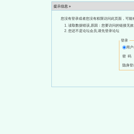
提示信息 »
您没有登录或者您没有权限访问此页面，可能
读取数据错误,原因：您要访问的链接无效,
您还不是论坛会员,请先登录论坛
登录
用
密 码
隐身登