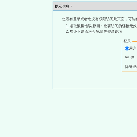
提示信息 »
您没有登录或者您没有权限访问此页面，可能
读取数据错误,原因：您要访问的链接无效,
您还不是论坛会员,请先登录论坛
登录
用
密 码
隐身登