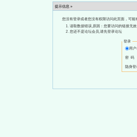
提示信息 »
您没有登录或者您没有权限访问此页面，可能
读取数据错误,原因：您要访问的链接无效,
您还不是论坛会员,请先登录论坛
登录
用
密 码
隐身登