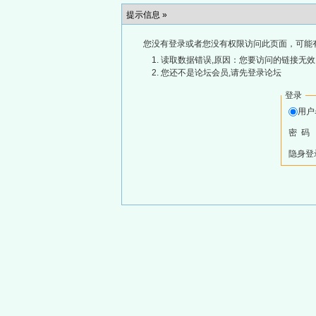
提示信息 »
您没有登录或者您没有权限访问此页面，可能
读取数据错误,原因：您要访问的链接无效,
您还不是论坛会员,请先登录论坛
登录
用
密 码
隐身登