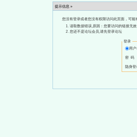
提示信息 »
您没有登录或者您没有权限访问此页面，可能
读取数据错误,原因：您要访问的链接无效,
您还不是论坛会员,请先登录论坛
登录
用
密 码
隐身登