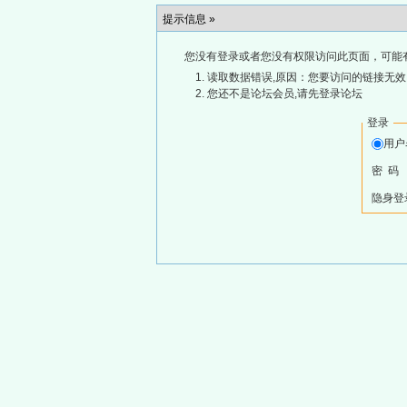
提示信息 »
您没有登录或者您没有权限访问此页面，可能
读取数据错误,原因：您要访问的链接无效,
您还不是论坛会员,请先登录论坛
登录
用
密 码
隐身登