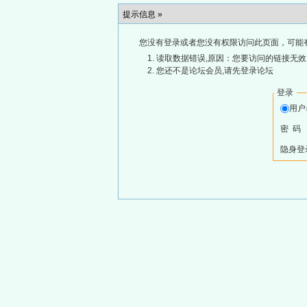
提示信息 »
您没有登录或者您没有权限访问此页面，可能
读取数据错误,原因：您要访问的链接无效,
您还不是论坛会员,请先登录论坛
登录
用
密 码
隐身登