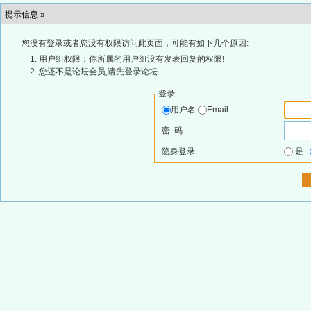
提示信息 »
您没有登录或者您没有权限访问此页面，可能有如下几个原因:
用户组权限：你所属的用户组没有发表回复的权限!
您还不是论坛会员,请先登录论坛
登录
用户名
Email
密 码
隐身登录
是